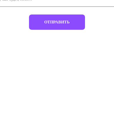
ОТПРАВИТЬ