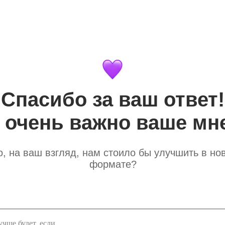
Спасибо за ваш ответ!
 очень важно ваше мн
о, на ваш взгляд, нам стоило бы улучшить в но
формате?