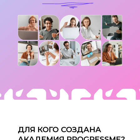
ДЛЯ КОГО СОЗДАНА
АКАДЕМИЯ PROGRESSME?