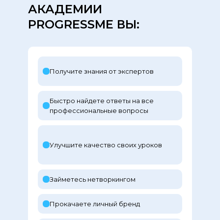
АКАДЕМИИ
PROGRESSME ВЫ:
Получите знания от экспертов
Быстро найдете ответы на все
профессиональные вопросы
Улучшите качество своих уроков
Займетесь нетворкингом
Прокачаете личный бренд