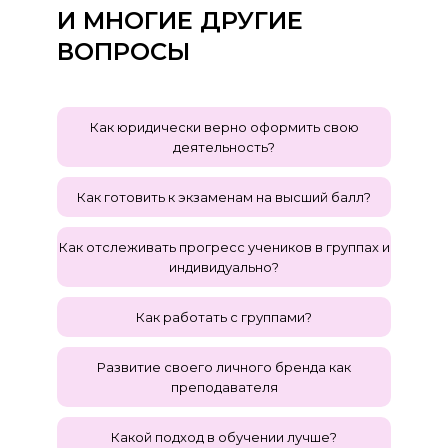
И МНОГИЕ ДРУГИЕ
ВОПРОСЫ
Как юридически верно оформить свою
деятельность?
Как готовить к экзаменам на высший балл?
Как отслеживать прогресс учеников в группах и
индивидуально?
Как работать с группами?
Развитие своего личного бренда как
преподавателя
Какой подход в обучении лучше?