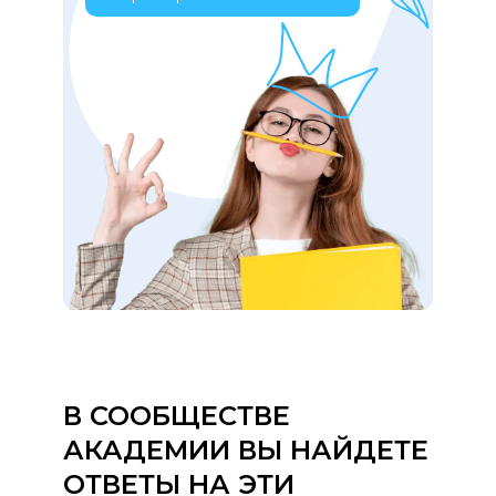
В СООБЩЕСТВЕ
АКАДЕМИИ ВЫ НАЙДЕТЕ
ОТВЕТЫ НА ЭТИ