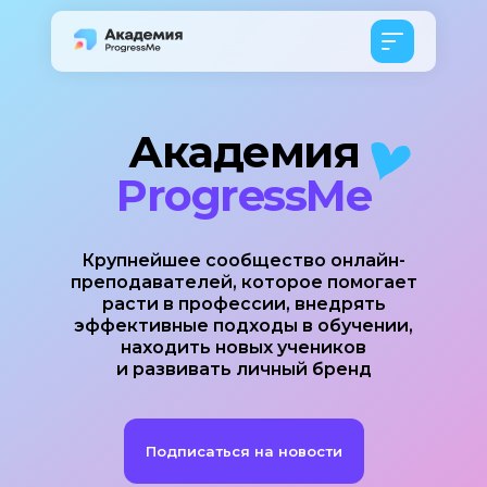
Академия
ProgressMe
Крупнейшее сообщество онлайн-
преподавателей, которое помогает
расти в профессии, внедрять
эффективные подходы в обучении,
находить новых учеников
и развивать личный бренд
Подписаться на новости