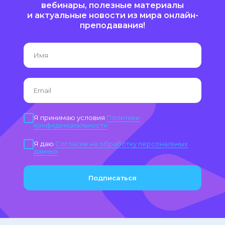
вебинары, полезные материалы
и актуальные новости из мира онлайн-
преподавания!
Я принимаю условия
Политики
конфиденциальности
Я даю
Согласие на обработку персональных
данных
Подписаться