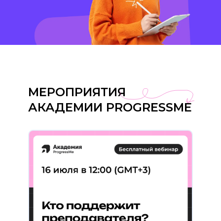
МЕРОПРИЯТИЯ
АКАДЕМИИ PROGRESSME