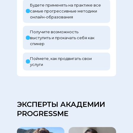
Будете применять на практике все
самые прогрессивные методики
онлайн-образования
Получите возможность
выступить и прокачать себя как
спикер
Поймете, как продвигать свои
услуги
ЭКСПЕРТЫ АКАДЕМИИ
PROGRESSME