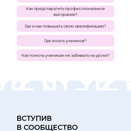
Как предотвратить профессиональное
выгорание?
Где и как повышать свою квалификацию?
Где искать учеников?
Как помочь ученикам не забивать на уроки?
ВСТУПИВ
В СООБЩЕСТВО