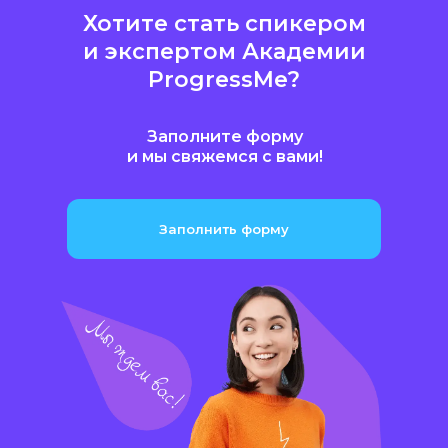
Хотите стать спикером
и экспертом Академии
ProgressMe?
Заполните форму
и мы свяжемся с вами!
Заполнить форму