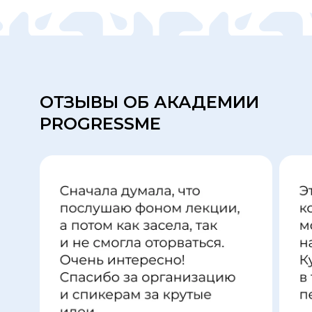
ОТЗЫВЫ ОБ АКАДЕМИИ
PROGRESSME